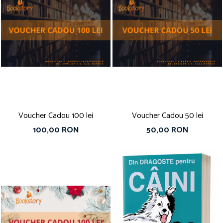
Voucher Cadou 100 lei
Voucher Cadou 50 lei
100,00 RON
50,00 RON