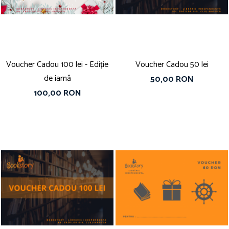
Vouchere Cadou
Voucher Cadou 100 lei - Ediție
Voucher Cadou 50 lei
de iarnă
50,00 RON
100,00 RON