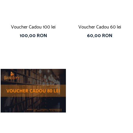
Voucher Cadou 100 lei
Voucher Cadou 60 lei
100,00 RON
60,00 RON