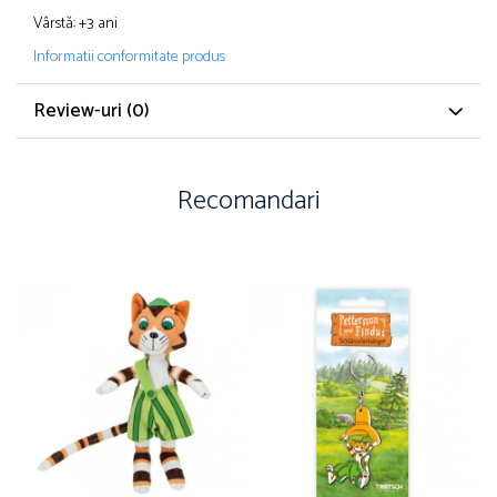
Vârstă: +3 ani
Informatii conformitate produs
Review-uri
(0)
Recomandari