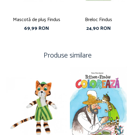
Mascotă de pluș Findus
Breloc Findus
69,99 RON
24,90 RON
Produse similare