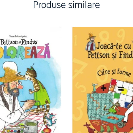
Produse similare