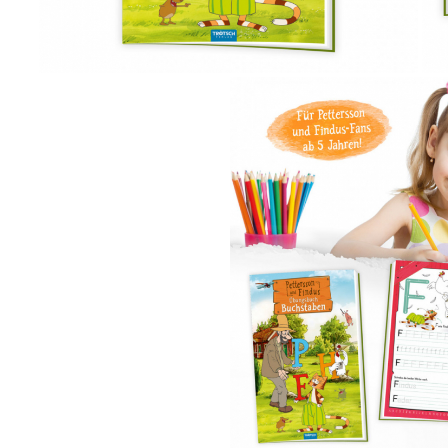
Vouchere Cadou