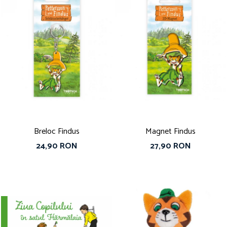
Breloc Findus
Magnet Findus
24,90 RON
27,90 RON