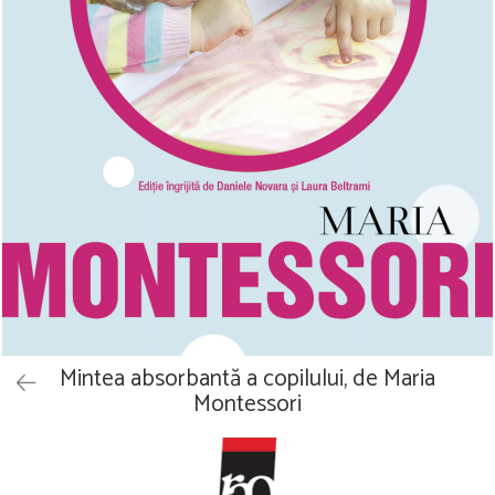
Vouchere Cadou
Mintea absorbantă a copilului, de Maria
Montessori