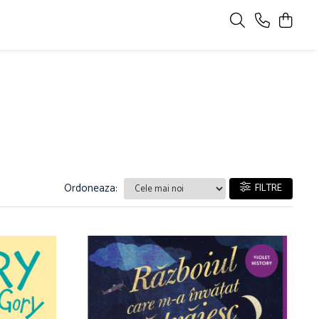
Ordoneaza:
FILTRE