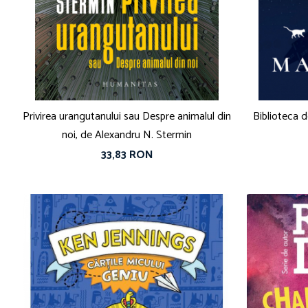
Privirea urangutanului sau Despre animalul din
Biblioteca d
noi, de Alexandru N. Stermin
33,83 RON