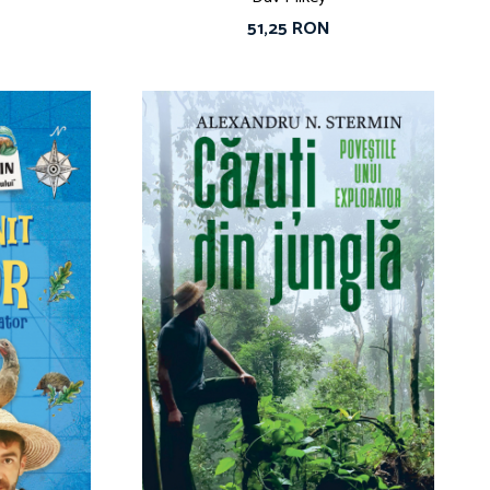
51,25 RON