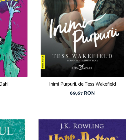
 Dahl
Inimi Purpurii, de Tess Wakefield
69,67 RON