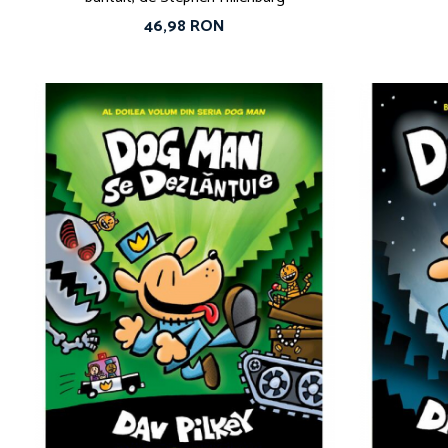
46,98 RON