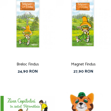
Breloc Findus
Magnet Findus
24,90 RON
27,90 RON