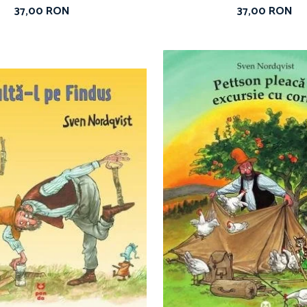
37,00 RON
37,00 RON