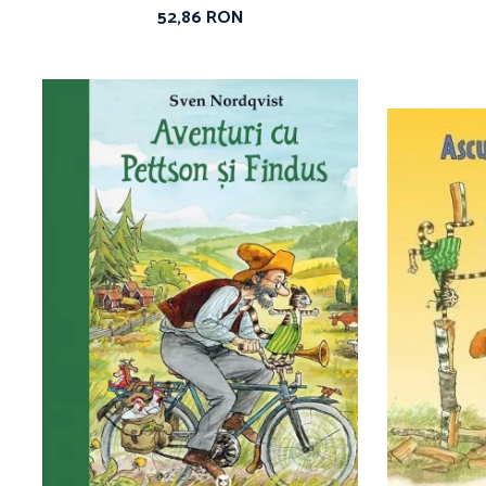
52,86 RON