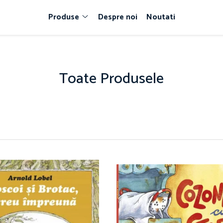
Produse
Despre noi
Noutati
Toate Produsele