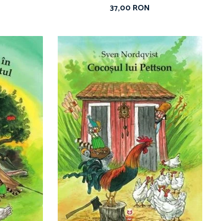
37,00 RON