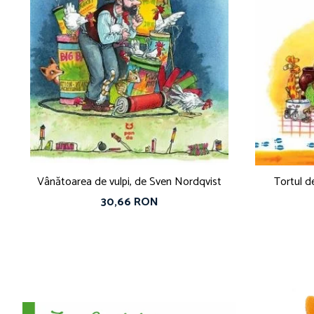
Vânătoarea de vulpi, de Sven Nordqvist
30,66 RON