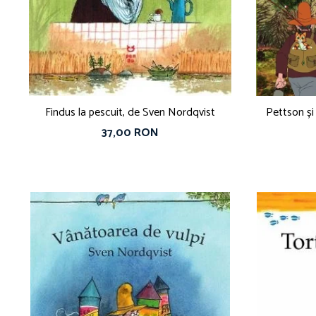
Findus la pescuit, de Sven Nordqvist
Pettson și
37,00 RON