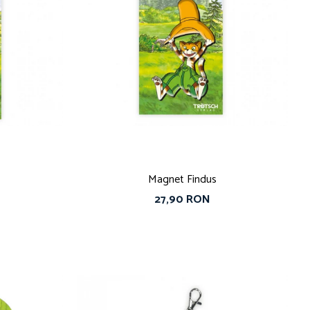
Magnet Findus
27,90 RON