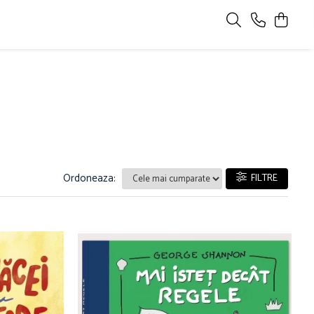
Ordoneaza:
FILTRE