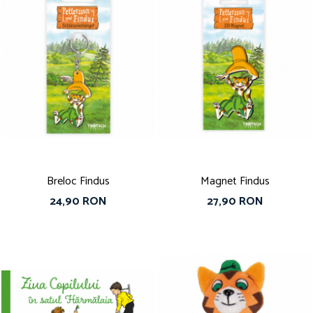
Breloc Findus
Magnet Findus
24,90 RON
27,90 RON